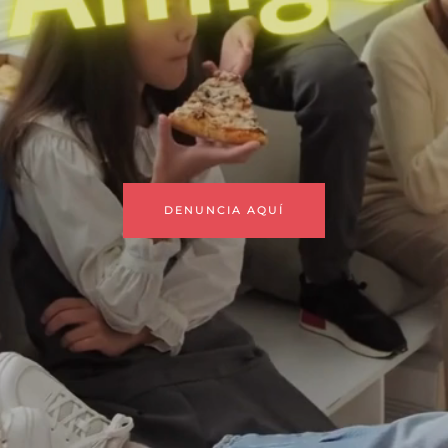
DENUNCIA AQUÍ