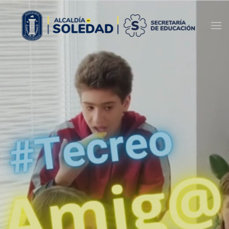
Skip to main content