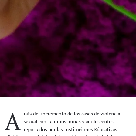
A
raíz del incremento de los casos de violencia
sexual contra niños, niñas y adolescentes
reportados por las Instituciones Educativas