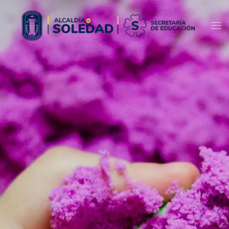
Skip to main content